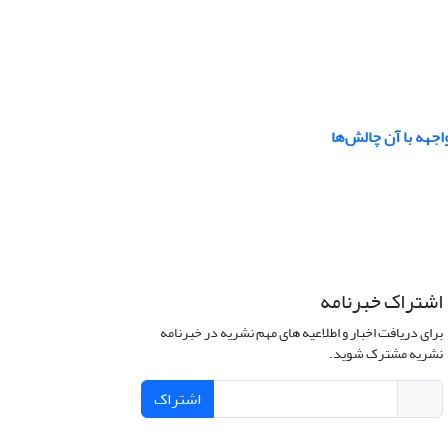
جهه با آن چالش‌ها
اشتراک خبرنامه
برای دریافت اخبار و اطلاعیه های مهم نشریه در خبرنامه
نشریه مشترک شوید.
اشتراک