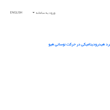
ورود به سامانه
ENGLISH