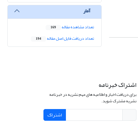
آمار
تعداد مشاهده مقاله
169
تعداد دریافت فایل اصل مقاله
194
اشتراک خبرنامه
برای دریافت اخبار و اطلاعیه های مهم نشریه در خبرنامه
نشریه مشترک شوید.
اشتراک