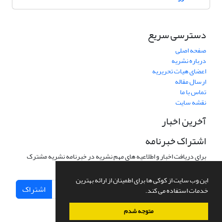
دسترسی سریع
صفحه اصلی
درباره نشریه
اعضای هیات تحریریه
ارسال مقاله
تماس با ما
نقشه سایت
آخرین اخبار
اشتراک خبرنامه
برای دریافت اخبار و اطلاعیه های مهم نشریه در خبرنامه نشریه مشترک
شوید.
این وب سایت از کوکی ها برای اطمینان از ارائه بهترین
اشتراک
خدمات استفاده می کند.
متوجه شدم