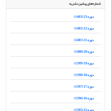
شماره‌های پیشین نشریه
دوره 23 (1403)
دوره 22 (1402)
دوره 21 (1401)
دوره 20 (1400)
دوره 19 (1399)
دوره 18 (1398)
دوره 17 (1397)
دوره 16 (1396)
دوره 15 (1395)